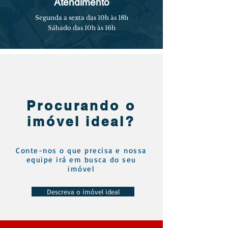
Atendimento
Segunda a sexta das 10h às 18h
Sábado das 10h às 16h
Procurando o
imóvel ideal?
Conte-nos o que precisa e
nossa
equipe irá em busca
do seu
imóvel
Descreva o imóvel ideal