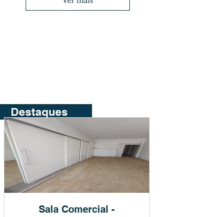
Ver mais
Destaques
Sala Comercial -