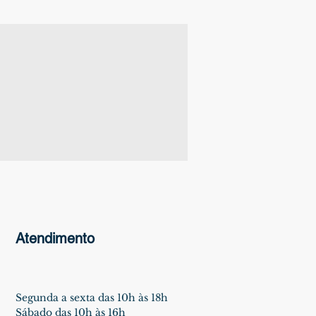
Atendimento
Segunda a sexta das 10h às 18h
Sábado das 10h às 16h